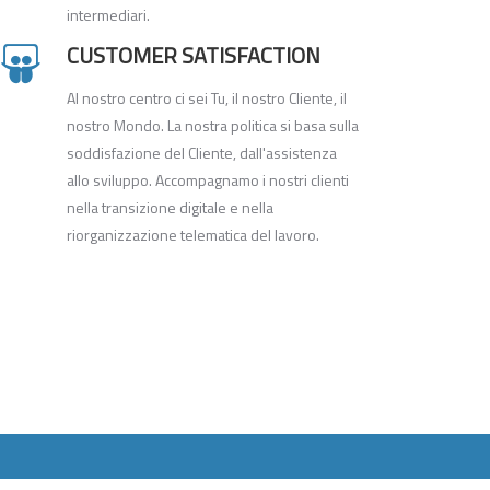
intermediari.
CUSTOMER SATISFACTION
Al nostro centro ci sei Tu, il nostro Cliente, il
nostro Mondo. La nostra politica si basa sulla
soddisfazione del Cliente, dall'assistenza
allo sviluppo. Accompagnamo i nostri clienti
nella transizione digitale e nella
riorganizzazione telematica del lavoro.