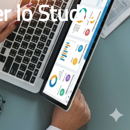
r lo Studio