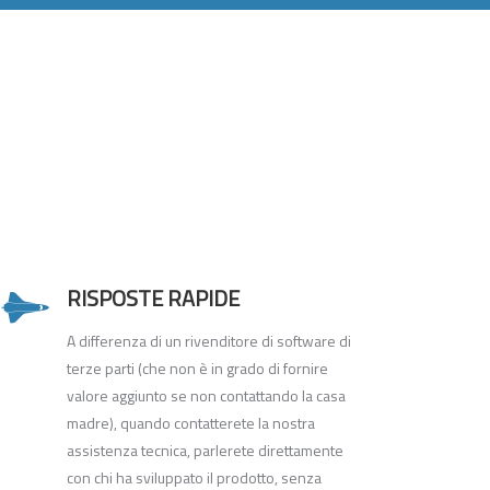
RISPOSTE RAPIDE
A differenza di un rivenditore di software di
terze parti (che non è in grado di fornire
valore aggiunto se non contattando la casa
madre), quando contatterete la nostra
assistenza tecnica, parlerete direttamente
con chi ha sviluppato il prodotto, senza