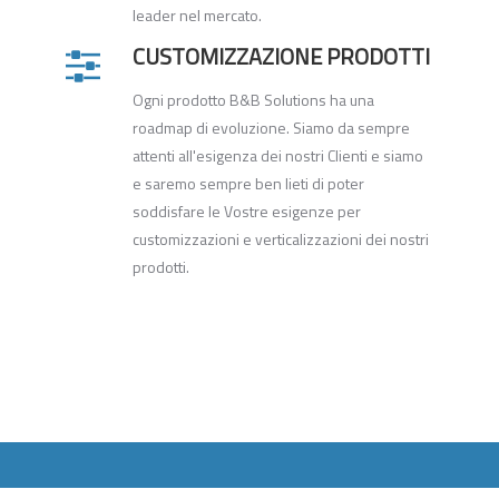
leader nel mercato.
CUSTOMIZZAZIONE PRODOTTI
Ogni prodotto B&B Solutions ha una
roadmap di evoluzione. Siamo da sempre
attenti all'esigenza dei nostri Clienti e siamo
e saremo sempre ben lieti di poter
soddisfare le Vostre esigenze per
customizzazioni e verticalizzazioni dei nostri
prodotti.
ro Software