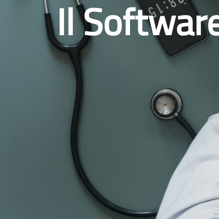
Il Softwar